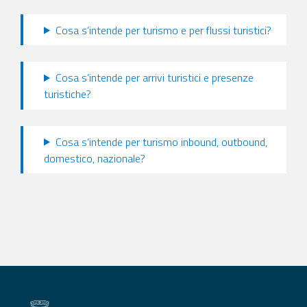
Cosa s’intende per turismo e per flussi turistici?
Cosa s’intende per arrivi turistici e presenze
turistiche?
Cosa s’intende per turismo inbound, outbound,
domestico, nazionale?