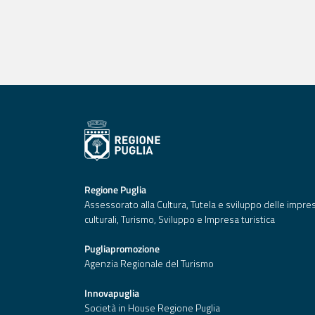
Regione Puglia
Assessorato alla Cultura, Tutela e sviluppo delle impre
culturali, Turismo, Sviluppo e Impresa turistica
Pugliapromozione
Agenzia Regionale del Turismo
Innovapuglia
Società in House Regione Puglia