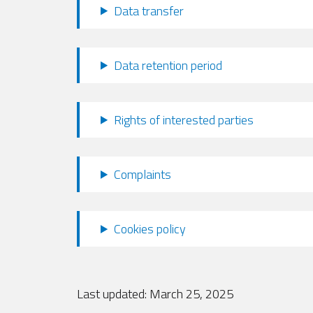
Data transfer
Data retention period
Rights of interested parties
Complaints
Cookies policy
Last updated: March 25, 2025