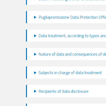
Pugliapromozione Data Protection Offi
Data treatment, according to types and
Nature of data and consequences of de
Subjects in charge of data treatment
Recipients of data disclosure