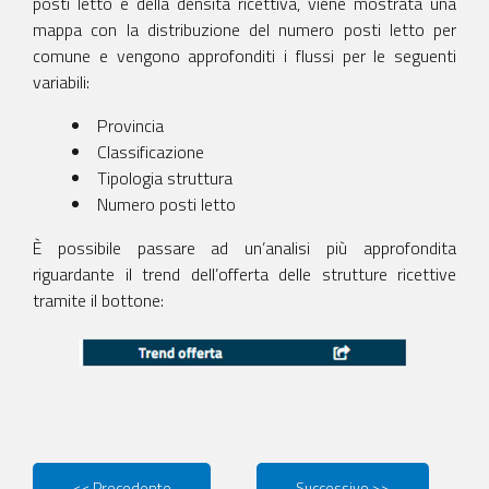
posti letto e della densità ricettiva, viene mostrata una
mappa con la distribuzione del numero posti letto per
comune e vengono approfonditi i flussi per le seguenti
variabili:
Provincia
Classificazione
Tipologia struttura
Numero posti letto
È possibile passare ad un’analisi più approfondita
riguardante il trend dell’offerta delle strutture ricettive
tramite il bottone:
<< Precedente
Successivo >>