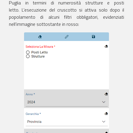
Puglia in termini di numerosità strutture e posti
letto. L’esecuzione del cruscotto si attiva solo dopo il
popolamento di alcuni filtri obbligatori, evidenziati
nell’immagine sottostante in rosso: