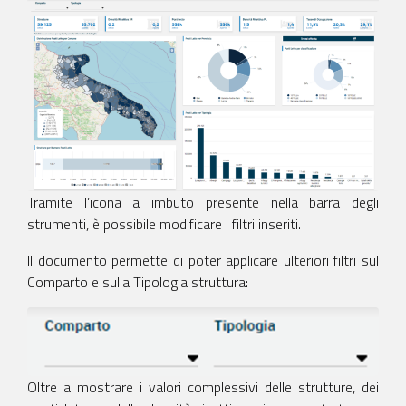
Tramite l’icona a imbuto presente nella barra degli
strumenti, è possibile modificare i filtri inseriti.
Il documento permette di poter applicare ulteriori filtri sul
Comparto e sulla Tipologia struttura:
Oltre a mostrare i valori complessivi delle strutture, dei