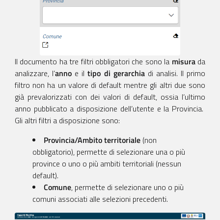
Il documento ha tre filtri obbligatori che sono la
misura
da
analizzare, l’
anno
e il
tipo di gerarchia
di analisi. Il primo
filtro non ha un valore di default mentre gli altri due sono
già prevalorizzati con dei valori di default, ossia l’ultimo
anno pubblicato a disposizione dell’utente e la Provincia.
Gli altri filtri a disposizione sono:
Provincia/Ambito territoriale
(non
obbligatorio), permette di selezionare una o più
province o uno o più ambiti territoriali (nessun
default).
Comune
, permette di selezionare uno o più
comuni associati alle selezioni precedenti.